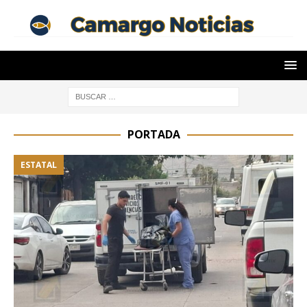
PORTADA
ESTATAL