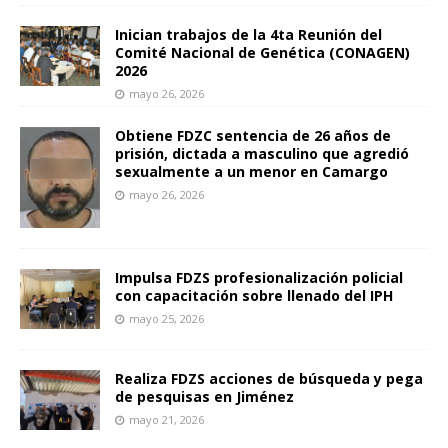
Inician trabajos de la 4ta Reunión del
Comité Nacional de Genética (CONAGEN)
2026
mayo 26, 2026
Obtiene FDZC sentencia de 26 años de
prisión, dictada a masculino que agredió
sexualmente a un menor en Camargo
mayo 26, 2026
Impulsa FDZS profesionalización policial
con capacitación sobre llenado del IPH
mayo 25, 2026
Realiza FDZS acciones de búsqueda y pega
de pesquisas en Jiménez
mayo 21, 2026