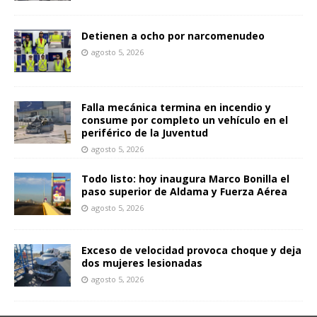
Detienen a ocho por narcomenudeo
agosto 5, 2026
Falla mecánica termina en incendio y
consume por completo un vehículo en el
periférico de la Juventud
agosto 5, 2026
Todo listo: hoy inaugura Marco Bonilla el
paso superior de Aldama y Fuerza Aérea
agosto 5, 2026
Exceso de velocidad provoca choque y deja
dos mujeres lesionadas
agosto 5, 2026