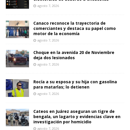
agosto 7, 2026
Canaco reconoce la trayectoria de
comerciantes y destaca su papel como
motor de la economía
agosto 7, 2026
Choque en la avenida 20 de Noviembre
deja dos lesionados
agosto 7, 2026
Rocía a su esposa y su hija con gasolina
para matarlas; lo detienen
agosto 7, 2026
Cateos en Juárez aseguran un tigre de
bengala, un lagarto y evidencias clave en
investigación por homicidio
agosto 7, 2026