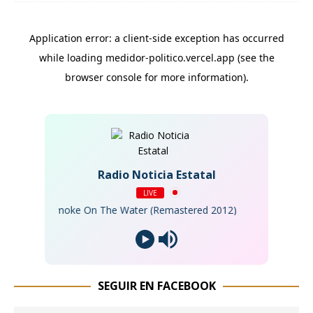
Radio Noticia Estatal
LIVE
ple - Smoke On The Water (Remastered 2012)
SEGUIR EN FACEBOOK