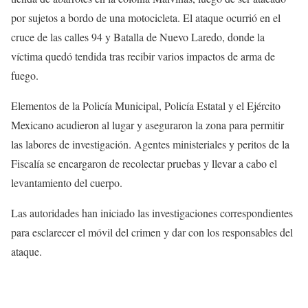
por sujetos a bordo de una motocicleta. El ataque ocurrió en el
cruce de las calles 94 y Batalla de Nuevo Laredo, donde la
víctima quedó tendida tras recibir varios impactos de arma de
fuego.
Elementos de la Policía Municipal, Policía Estatal y el Ejército
Mexicano acudieron al lugar y aseguraron la zona para permitir
las labores de investigación. Agentes ministeriales y peritos de la
Fiscalía se encargaron de recolectar pruebas y llevar a cabo el
levantamiento del cuerpo.
Las autoridades han iniciado las investigaciones correspondientes
para esclarecer el móvil del crimen y dar con los responsables del
ataque.