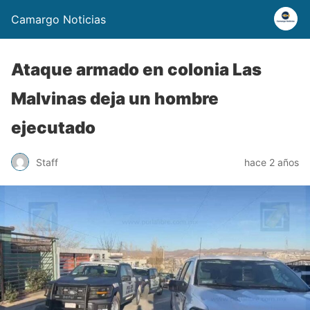
Camargo Noticias
Ataque armado en colonia Las
Malvinas deja un hombre
ejecutado
Staff
hace 2 años