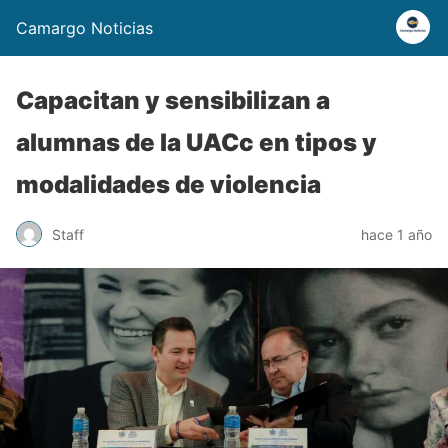
Camargo Noticias
Capacitan y sensibilizan a
alumnas de la UACc en tipos y
modalidades de violencia
Staff
hace 1 año