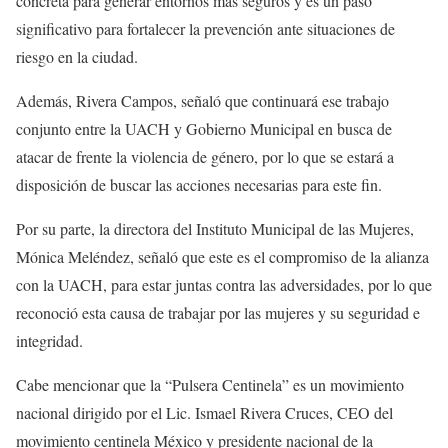
concreta para generar entornos más seguros y es un paso
significativo para fortalecer la prevención ante situaciones de
riesgo en la ciudad.
Además, Rivera Campos, señaló que continuará ese trabajo
conjunto entre la UACH y Gobierno Municipal en busca de
atacar de frente la violencia de género, por lo que se estará a
disposición de buscar las acciones necesarias para este fin.
Por su parte, la directora del Instituto Municipal de las Mujeres,
Mónica Meléndez, señaló que este es el compromiso de la alianza
con la UACH, para estar juntas contra las adversidades, por lo que
reconoció esta causa de trabajar por las mujeres y su seguridad e
integridad.
Cabe mencionar que la “Pulsera Centinela” es un movimiento
nacional dirigido por el Lic. Ismael Rivera Cruces, CEO del
movimiento centinela México y presidente nacional de la