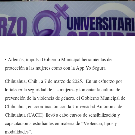
•⁠ ⁠Además, impulsa Gobierno Municipal herramientas de
protección a las mujeres como con la App Yo Segura
Chihuahua, Chih., a 7 de marzo de 2025.- En un esfuerzo por
fortalecer la seguridad de las mujeres y fomentar la cultura de
prevención de la violencia de género, el Gobierno Municipal de
Chihuahua, en coordinación con la Universidad Autónoma de
Chihuahua (UACH), llevó a cabo cursos de sensibilización y
capacitación a estudiantes en materia de “Violencia, tipos y
modalidades”.