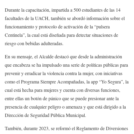
Durante la capacitación, impartida a 500 estudiantes de las 14
facultades de la UACH, también se abordó información sobre el
funcionamiento y protocolo de activación de la “pulsera
Centinela”, la cual está diseñada para detectar situaciones de
riesgo con bebidas adulteradas.
En su mensaje, el Alcalde destacó que desde la administración
que encabeza se ha impulsado una serie de políticas públicas para
prevenir y erradicar la violencia contra la mujer, con iniciativas
como el Programa Siempre Acompañadas, la app “Yo Segura”, la
cual está hecha para mujeres y cuenta con diversas funciones,
entre ellas un botón de pánico que se puede presionar ante la
presencia de cualquier peligro o amenaza y que está dirigido a la
Dirección de Seguridad Pública Municipal.
También, durante 2023, se reformó el Reglamento de Diversiones