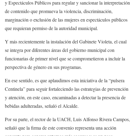
y Espectáculos Públicos para regular y sancionar la interpretación
de contenido que promueva la violencia, discriminación,
marginación o exclusión de las mujeres en espectáculos públicos
que requieran permiso de la autoridad municipal.
Y más recientemente la instalación del Gabinete Violeta, el cual
se integra por diferentes áreas del gobierno municipal con
funcionarias de primer nivel que se comprometieron a incluir la
perspectiva de género en sus programas.
En ese sentido, es que aplaudimos esta iniciativa de la “pulsera
Centinela” para seguir fortaleciendo las estrategias de prevención
y atención, en este caso, encaminadas a detectar la presencia de
bebidas adulteradas, señaló el Alcalde.
Por su parte, el rector de la UACH, Luis Alfonso Rivera Campos,
señaló que la firma de este convenio representa una acción