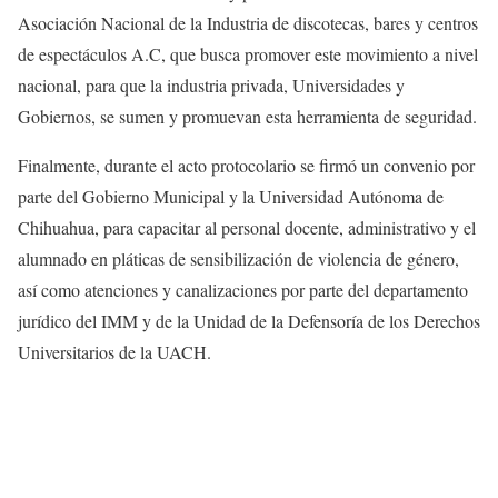
Asociación Nacional de la Industria de discotecas, bares y centros
de espectáculos A.C, que busca promover este movimiento a nivel
nacional, para que la industria privada, Universidades y
Gobiernos, se sumen y promuevan esta herramienta de seguridad.
Finalmente, durante el acto protocolario se firmó un convenio por
parte del Gobierno Municipal y la Universidad Autónoma de
Chihuahua, para capacitar al personal docente, administrativo y el
alumnado en pláticas de sensibilización de violencia de género,
así como atenciones y canalizaciones por parte del departamento
jurídico del IMM y de la Unidad de la Defensoría de los Derechos
Universitarios de la UACH.