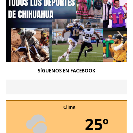
SÍGUENOS EN FACEBOOK
Clima
25º