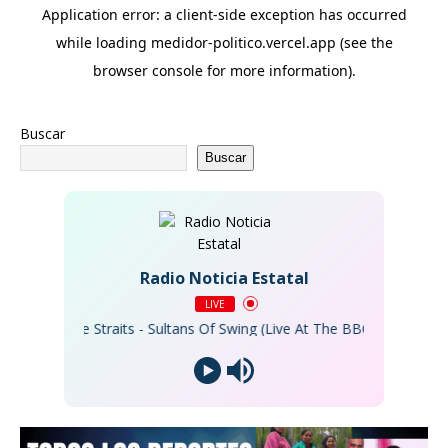
Buscar
Buscar
Radio Noticia Estatal
LIVE
Dire Straits - Sultans Of Swing (Live At The BBC)