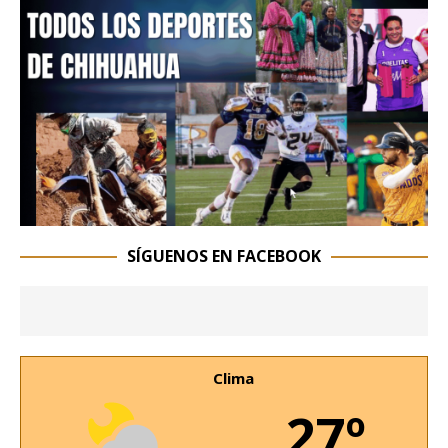
SÍGUENOS EN FACEBOOK
Clima
27º