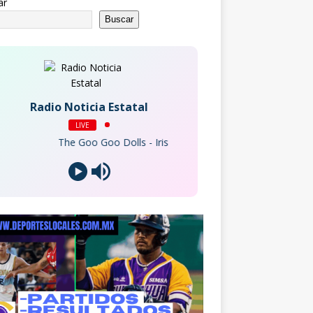
ar
Buscar
Radio Noticia Estatal
LIVE
The Goo Goo Dolls - Iris