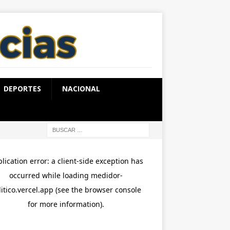
DEPORTES
NACIONAL