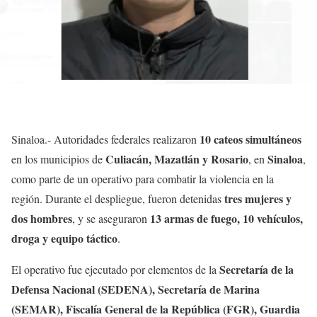
10 cateos simultáneos
Sinaloa.- Autoridades federales realizaron
Culiacán, Mazatlán y Rosario
Sinaloa
en los municipios de
, en
,
como parte de un operativo para combatir la violencia en la
tres mujeres y
región. Durante el despliegue, fueron detenidas
dos hombres
13 armas de fuego, 10 vehículos,
, y se aseguraron
droga y equipo táctico
.
Secretaría de la
El operativo fue ejecutado por elementos de la
Defensa Nacional (SEDENA), Secretaría de Marina
(SEMAR), Fiscalía General de la República (FGR), Guardia