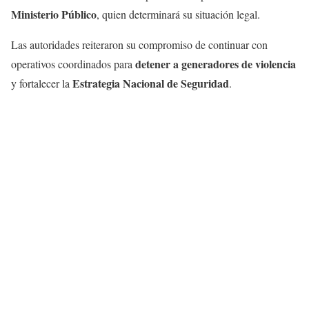
Ministerio Público
, quien determinará su situación legal.
Las autoridades reiteraron su compromiso de continuar con
detener a generadores de violencia
operativos coordinados para
Estrategia Nacional de Seguridad
y fortalecer la
.