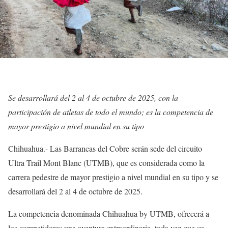
Se desarrollará del 2 al 4 de octubre de 2025, con la
participación de atletas de todo el mundo; es la competencia de
mayor prestigio a nivel mundial en su tipo
Chihuahua.- Las Barrancas del Cobre serán sede del circuito
Ultra Trail Mont Blanc (UTMB), que es considerada como la
carrera pedestre de mayor prestigio a nivel mundial en su tipo y se
desarrollará del 2 al 4 de octubre de 2025.
La competencia denominada Chihuahua by UTMB, ofrecerá a
los competidores una aventura extraordinaria, toda vez que su