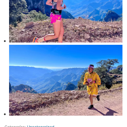
Categorías:
Uncategorized