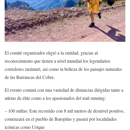
El comité organizador eligió a la entidad, gracias al
reconocimiento que tienen a nivel mundial los legendarios
corredores rarámuri, así como la belleza de los paisajes naturales
de las Barrancas del Cobre.
El evento contará con una variedad de distancias dirigidas tanto a
atletas de élite como a los apasionados del trail running:
– 100 millas: Este recorrido con 8 mil metros de desnivel positivo,
comenzará en el pueblo de Batopilas y pasará por localidades
icónicas como Urique