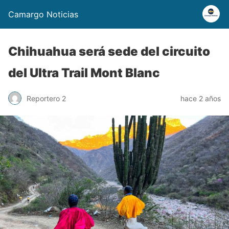
Camargo Noticias
Chihuahua será sede del circuito
del Ultra Trail Mont Blanc
Reportero 2
hace 2 años