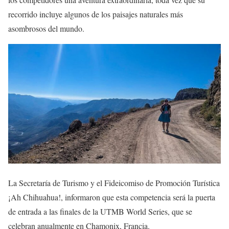
recorrido incluye algunos de los paisajes naturales más
asombrosos del mundo.
La Secretaría de Turismo y el Fideicomiso de Promoción Turística
¡Ah Chihuahua!, informaron que esta competencia será la puerta
de entrada a las finales de la UTMB World Series, que se
celebran anualmente en Chamonix, Francia.