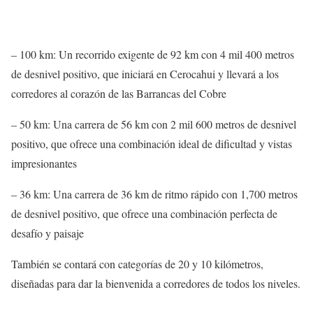
– 100 km: Un recorrido exigente de 92 km con 4 mil 400 metros
de desnivel positivo, que iniciará en Cerocahui y llevará a los
corredores al corazón de las Barrancas del Cobre
– 50 km: Una carrera de 56 km con 2 mil 600 metros de desnivel
positivo, que ofrece una combinación ideal de dificultad y vistas
impresionantes
– 36 km: Una carrera de 36 km de ritmo rápido con 1,700 metros
de desnivel positivo, que ofrece una combinación perfecta de
desafío y paisaje
También se contará con categorías de 20 y 10 kilómetros,
diseñadas para dar la bienvenida a corredores de todos los niveles.