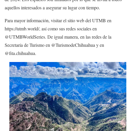
aquellos interesados a asegurar su lugar con tiempo.
Para mayor información, visitar el sitio web del UTMB en
https://utmb.world/, así como sus redes sociales en
@UTMBWorldSeries. De igual manera, en las redes de la
Secretaría de Turismo en @TurismodeChihuahua y en
@fita.chihuahua.