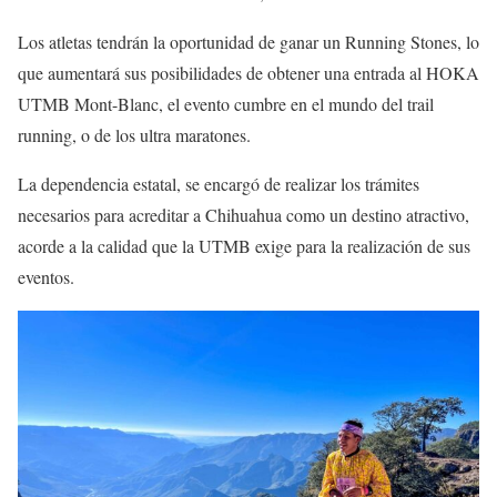
Los atletas tendrán la oportunidad de ganar un Running Stones, lo
que aumentará sus posibilidades de obtener una entrada al HOKA
UTMB Mont-Blanc, el evento cumbre en el mundo del trail
running, o de los ultra maratones.
La dependencia estatal, se encargó de realizar los trámites
necesarios para acreditar a Chihuahua como un destino atractivo,
acorde a la calidad que la UTMB exige para la realización de sus
eventos.