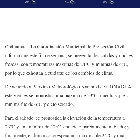
Chihuahua.- La Coordinación Municipal de Protección Civil,
informa que este fin de semana, se prevén tardes cálidas y noches
frescas, con temperaturas máximas de 24°C y mínimas de 4°C,
por lo que exhortan a cuidarse de los cambios de clima.
De acuerdo al Servicio Meteorológico Nacional de CONAGUA,
este viernes se pronostica una máxima de 23°C, mientras que la
mínima fue de 6°C y cielo soleado.
Para el sábado, se pronostica la elevación de la temperatura a
23°C y una mínima de 12°C, con cielo parcialmente nublado; y
finalmente, el domingo se espera una máxima de 24°C y una