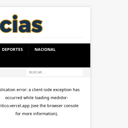
DEPORTES
NACIONAL