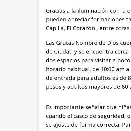
Gracias a la iluminación con la q
pueden apreciar formaciones ta
Capilla, El Corazón , entre otras.
Las Grutas Nombre de Dios cuen
de Ciudad y se encuentra cerca 
dos espacios para visitar a poc
horario habitual, de 10:00 am a
de entrada para adultos es de 80
pesos y adultos mayores de 60 
Es importante señalar que niña
cuando el casco de seguridad, qu
se ajuste de forma correcta. P