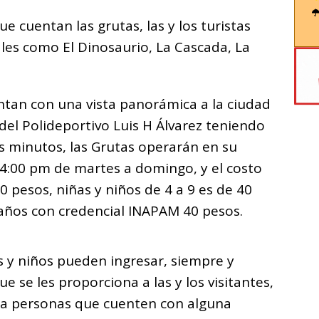
ue cuentan las grutas, las y los turistas
les como El Dinosaurio, La Cascada, La
tan con una vista panorámica a la ciudad
del Polideportivo Luis H Álvarez teniendo
os minutos, las Grutas operarán en su
 4:00 pm de martes a domingo, y el costo
 pesos, niñas y niños de 4 a 9 es de 40
años con credencial INAPAM 40 pesos.
s y niños pueden ingresar, siempre y
e se les proporciona a las y los visitantes,
ara personas que cuenten con alguna