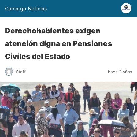
Camargo Noticias
Derechohabientes exigen
atención digna en Pensiones
Civiles del Estado
Staff
hace 2 años