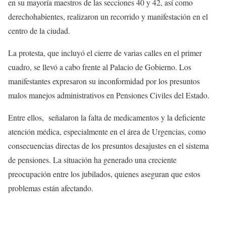
en su mayoría maestros de las secciones 40 y 42, así como
derechohabientes, realizaron un recorrido y manifestación en el
centro de la ciudad.
La protesta, que incluyó el cierre de varias calles en el primer
cuadro, se llevó a cabo frente al Palacio de Gobierno. Los
manifestantes expresaron su inconformidad por los presuntos
malos manejos administrativos en Pensiones Civiles del Estado.
Entre ellos, señalaron la falta de medicamentos y la deficiente
atención médica, especialmente en el área de Urgencias, como
consecuencias directas de los presuntos desajustes en el sistema
de pensiones. La situación ha generado una creciente
preocupación entre los jubilados, quienes aseguran que estos
problemas están afectando.