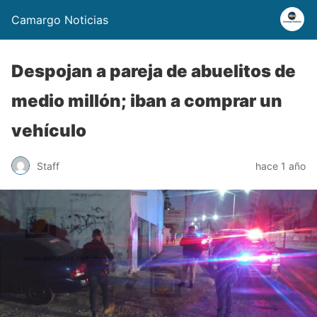
Camargo Noticias
Despojan a pareja de abuelitos de
medio millón; iban a comprar un
vehículo
Staff
hace 1 año