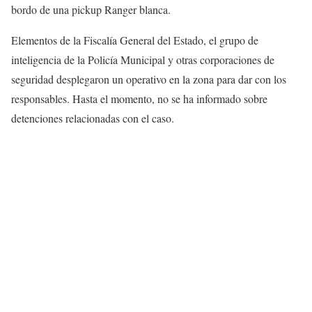
bordo de una pickup Ranger blanca.
Elementos de la Fiscalía General del Estado, el grupo de
inteligencia de la Policía Municipal y otras corporaciones de
seguridad desplegaron un operativo en la zona para dar con los
responsables. Hasta el momento, no se ha informado sobre
detenciones relacionadas con el caso.