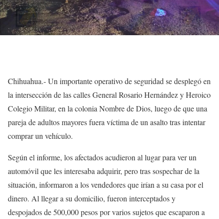
Chihuahua.- Un importante operativo de seguridad se desplegó en
la intersección de las calles General Rosario Hernández y Heroico
Colegio Militar, en la colonia Nombre de Dios, luego de que una
pareja de adultos mayores fuera víctima de un asalto tras intentar
comprar un vehículo.
Según el informe, los afectados acudieron al lugar para ver un
automóvil que les interesaba adquirir, pero tras sospechar de la
situación, informaron a los vendedores que irían a su casa por el
dinero. Al llegar a su domicilio, fueron interceptados y
despojados de 500,000 pesos por varios sujetos que escaparon a