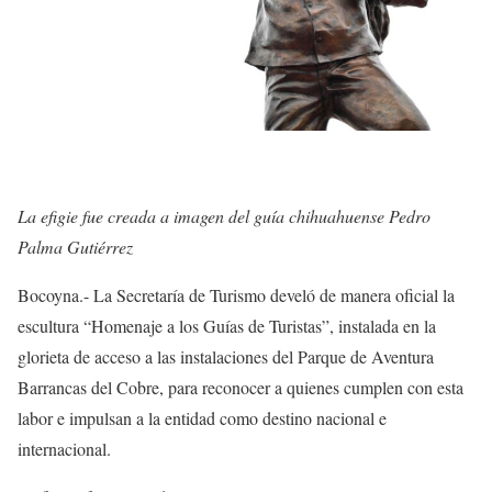
La efigie fue creada a imagen del guía chihuahuense Pedro
Palma Gutiérrez
Bocoyna.- La Secretaría de Turismo develó de manera oficial la
escultura “Homenaje a los Guías de Turistas”, instalada en la
glorieta de acceso a las instalaciones del Parque de Aventura
Barrancas del Cobre, para reconocer a quienes cumplen con esta
labor e impulsan a la entidad como destino nacional e
internacional.