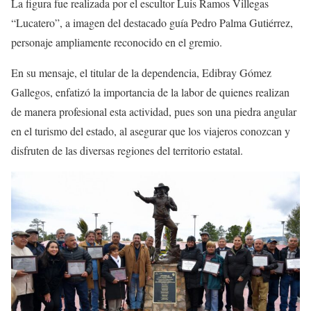
La figura fue realizada por el escultor Luis Ramos Villegas
“Lucatero”, a imagen del destacado guía Pedro Palma Gutiérrez,
personaje ampliamente reconocido en el gremio.
En su mensaje, el titular de la dependencia, Edibray Gómez
Gallegos, enfatizó la importancia de la labor de quienes realizan
de manera profesional esta actividad, pues son una piedra angular
en el turismo del estado, al asegurar que los viajeros conozcan y
disfruten de las diversas regiones del territorio estatal.