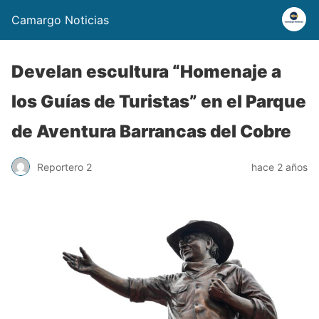
Camargo Noticias
Develan escultura “Homenaje a
los Guías de Turistas” en el Parque
de Aventura Barrancas del Cobre
Reportero 2
hace 2 años