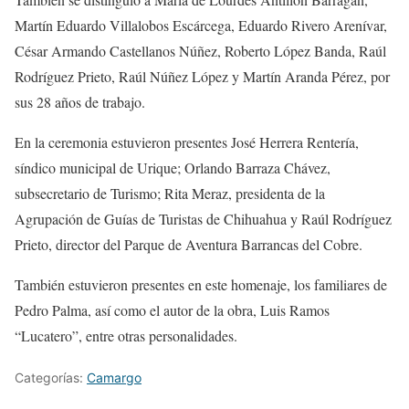
Martín Eduardo Villalobos Escárcega, Eduardo Rivero Arenívar,
César Armando Castellanos Núñez, Roberto López Banda, Raúl
Rodríguez Prieto, Raúl Núñez López y Martín Aranda Pérez, por
sus 28 años de trabajo.
En la ceremonia estuvieron presentes José Herrera Rentería,
síndico municipal de Urique; Orlando Barraza Chávez,
subsecretario de Turismo; Rita Meraz, presidenta de la
Agrupación de Guías de Turistas de Chihuahua y Raúl Rodríguez
Prieto, director del Parque de Aventura Barrancas del Cobre.
También estuvieron presentes en este homenaje, los familiares de
Pedro Palma, así como el autor de la obra, Luis Ramos
“Lucatero”, entre otras personalidades.
Categorías:
Camargo