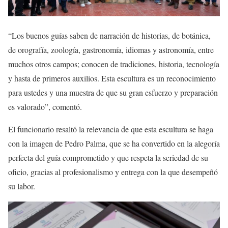
“Los buenos guías saben de narración de historias, de botánica,
de orografía, zoología, gastronomía, idiomas y astronomía, entre
muchos otros campos; conocen de tradiciones, historia, tecnología
y hasta de primeros auxilios. Esta escultura es un reconocimiento
para ustedes y una muestra de que su gran esfuerzo y preparación
es valorado”, comentó.
El funcionario resaltó la relevancia de que esta escultura se haga
con la imagen de Pedro Palma, que se ha convertido en la alegoría
perfecta del guía comprometido y que respeta la seriedad de su
oficio, gracias al profesionalismo y entrega con la que desempeñó
su labor.