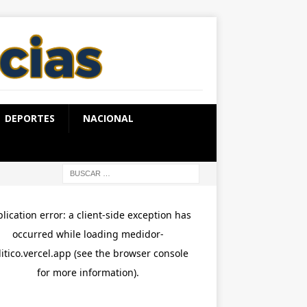
DEPORTES
NACIONAL