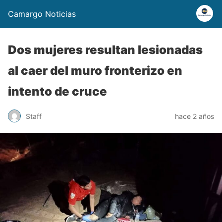
Camargo Noticias
Dos mujeres resultan lesionadas
al caer del muro fronterizo en
intento de cruce
Staff
hace 2 años