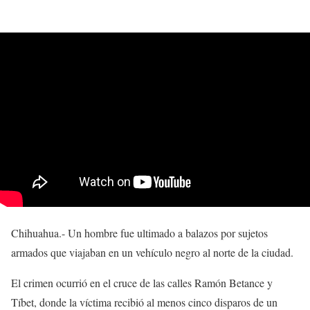
Chihuahua.- Un hombre fue ultimado a balazos por sujetos
armados que viajaban en un vehículo negro al norte de la ciudad.
El crimen ocurrió en el cruce de las calles Ramón Betance y
Tíbet, donde la víctima recibió al menos cinco disparos de un