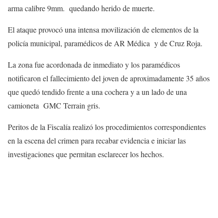
arma calibre 9mm. quedando herido de muerte.
El ataque provocó una intensa movilización de elementos de la
policía municipal, paramédicos de AR Médica y de Cruz Roja.
La zona fue acordonada de inmediato y los paramédicos
notificaron el fallecimiento del joven de aproximadamente 35 años
que quedó tendido frente a una cochera y a un lado de una
camioneta GMC Terrain gris.
Peritos de la Fiscalía realizó los procedimientos correspondientes
en la escena del crimen para recabar evidencia e iniciar las
investigaciones que permitan esclarecer los hechos.