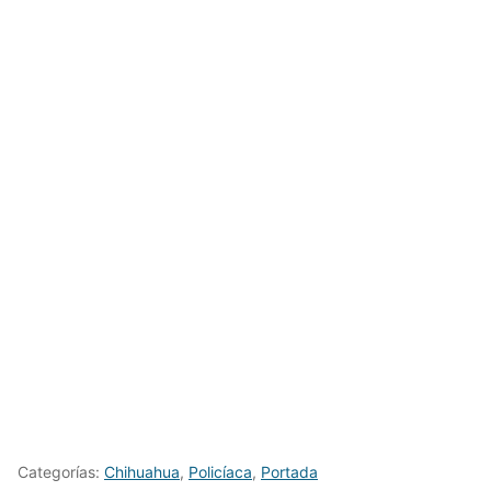
Categorías:
Chihuahua
,
Policíaca
,
Portada