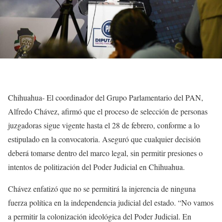
Chihuahua- El coordinador del Grupo Parlamentario del PAN,
Alfredo Chávez, afirmó que el proceso de selección de personas
juzgadoras sigue vigente hasta el 28 de febrero, conforme a lo
estipulado en la convocatoria. Aseguró que cualquier decisión
deberá tomarse dentro del marco legal, sin permitir presiones o
intentos de politización del Poder Judicial en Chihuahua.
Chávez enfatizó que no se permitirá la injerencia de ninguna
fuerza política en la independencia judicial del estado. “No vamos
a permitir la colonización ideológica del Poder Judicial. En