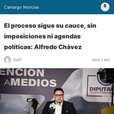
Camargo Noticias
El proceso sigue su cauce, sin
imposiciones ni agendas
políticas: Alfredo Chávez
Staff
hace 1 año