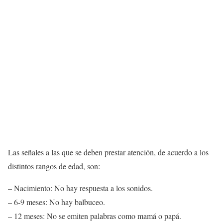
Las señales a las que se deben prestar atención, de acuerdo a los
distintos rangos de edad, son:
– Nacimiento: No hay respuesta a los sonidos.
– 6-9 meses: No hay balbuceo.
– 12 meses: No se emiten palabras como mamá o papá.