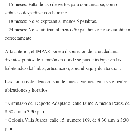
– 15 meses: Falta de uso de gestos para comunicarse, como
señalar o despedirse con la mano.
– 18 meses: No se expresan al menos 5 palabras.
– 24 meses: No se utilizan al menos 50 palabras o no se combinan
correctamente.
A lo anterior, el IMPAS pone a disposición de la ciudadanía
distintos puntos de atención en donde se puede trabajar en las
habilidades del habla, articulación, aprendizaje y de atención.
Los horarios de atención son de lunes a viernes, en las siguientes
ubicaciones y horarios:
* Gimnasio del Deporte Adaptado: calle Jaime Almeida Pérez, de
8:30 a.m. a 3:30 p.m.
* Colonia Villa Juárez: calle 15, número 109, de 8:30 a.m. a 3:30
p.m.