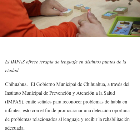
El IMPAS ofrece terapia de lenguaje en distintos puntos de la
ciudad
Chihuahua.- El Gobierno Municipal de Chihuahua, a través del
Instituto Municipal de Prevención y Atención a la Salud
(IMPAS), emite señales para reconocer problemas de habla en
infantes, esto con el fin de promocionar una detección oportuna
de problemas relacionados al lenguaje y recibir la rehabilitación
adecuada.