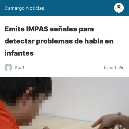
Camargo Noticias
Emite IMPAS señales para
detectar problemas de habla en
infantes
Staff
hace 1 año