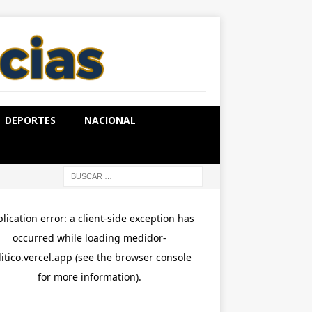
DEPORTES
NACIONAL