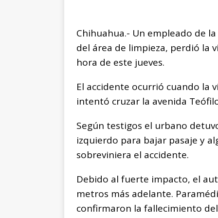
Chihuahua.- Un empleado de la 
del área de limpieza, perdió la
hora de este jueves.
El accidente ocurrió cuando la
intentó cruzar la avenida Teófil
Según testigos el urbano detuvo
izquierdo para bajar pasaje y al
sobreviniera el accidente.
Debido al fuerte impacto, el a
metros más adelante. Paramédico
confirmaron la fallecimiento 