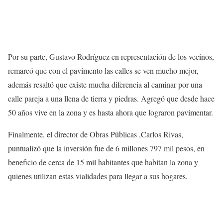
Por su parte, Gustavo Rodríguez en representación de los vecinos,
remarcó que con el pavimento las calles se ven mucho mejor,
además resaltó que existe mucha diferencia al caminar por una
calle pareja a una llena de tierra y piedras. Agregó que desde hace
50 años vive en la zona y es hasta ahora que lograron pavimentar.
Finalmente, el director de Obras Públicas ,Carlos Rivas,
puntualizó que la inversión fue de 6 millones 797 mil pesos, en
beneficio de cerca de 15 mil habitantes que habitan la zona y
quienes utilizan estas vialidades para llegar a sus hogares.