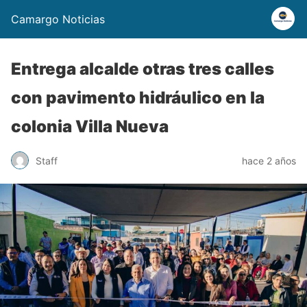
Camargo Noticias
Entrega alcalde otras tres calles
con pavimento hidráulico en la
colonia Villa Nueva
Staff
hace 2 años