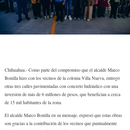
Chihuahua.- Como parte del compromiso que el alcalde Marco
Bonilla hizo con los vecinos de la colonia Villa Nueva, entregó
otras tres calles pavimentadas con concreto hidráulico con una
inversión de más de 6 millones de pesos, que benefician a cerca
de 15 mil habitantes de la zona.
El alcalde Marco Bonilla en su mensaje, expresó que estas obras
son gracias a la contribución de los vecinos que puntualmente