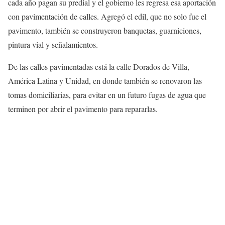
cada año pagan su predial y el gobierno les regresa esa aportación
con pavimentación de calles. Agregó el edil, que no solo fue el
pavimento, también se construyeron banquetas, guarniciones,
pintura vial y señalamientos.
De las calles pavimentadas está la calle Dorados de Villa,
América Latina y Unidad, en donde también se renovaron las
tomas domiciliarias, para evitar en un futuro fugas de agua que
terminen por abrir el pavimento para repararlas.