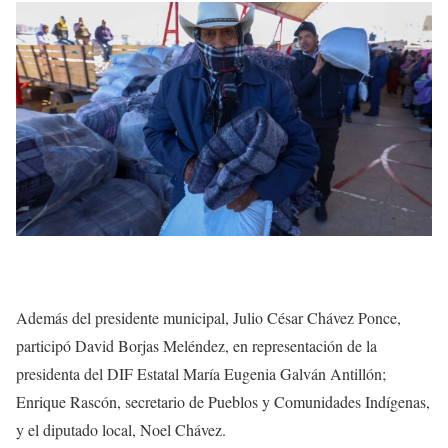
Además del presidente municipal, Julio César Chávez Ponce,
participó David Borjas Meléndez, en representación de la
presidenta del DIF Estatal María Eugenia Galván Antillón;
Enrique Rascón, secretario de Pueblos y Comunidades Indígenas,
y el diputado local, Noel Chávez.