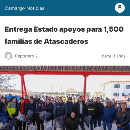
Camargo Noticias
Entrega Estado apoyos para 1,500
familias de Atascaderos
Reportero 2
hace 3 años