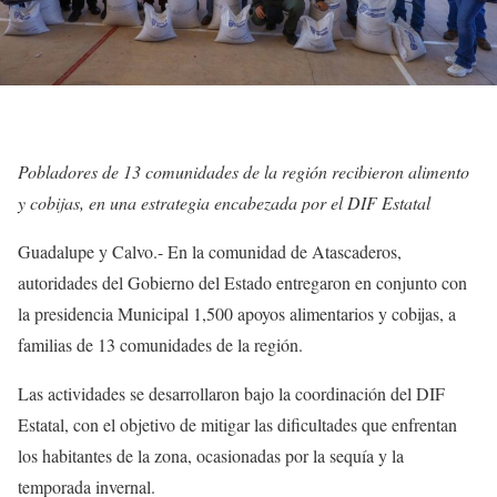
Pobladores de 13 comunidades de la región recibieron alimento
y cobijas, en una estrategia encabezada por el DIF Estatal
Guadalupe y Calvo.- En la comunidad de Atascaderos,
autoridades del Gobierno del Estado entregaron en conjunto con
la presidencia Municipal 1,500 apoyos alimentarios y cobijas, a
familias de 13 comunidades de la región.
Las actividades se desarrollaron bajo la coordinación del DIF
Estatal, con el objetivo de mitigar las dificultades que enfrentan
los habitantes de la zona, ocasionadas por la sequía y la
temporada invernal.