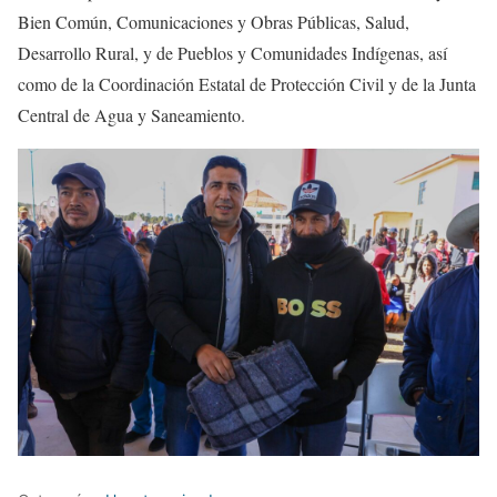
Bien Común, Comunicaciones y Obras Públicas, Salud,
Desarrollo Rural, y de Pueblos y Comunidades Indígenas, así
como de la Coordinación Estatal de Protección Civil y de la Junta
Central de Agua y Saneamiento.