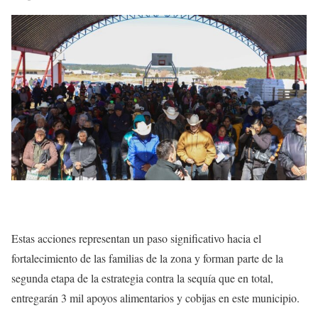
Estas acciones representan un paso significativo hacia el
fortalecimiento de las familias de la zona y forman parte de la
segunda etapa de la estrategia contra la sequía que en total,
entregarán 3 mil apoyos alimentarios y cobijas en este municipio.