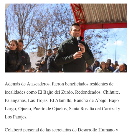
Además de Atascaderos, fueron beneficiados residentes de
localidades como El Bajío del Zurdo, Redondeados, Chihuite,
Palanganas, Las Trojas, El Alamillo, Rancho de Abajo, Bajío
Largo, Ojuelo, Puerto de Ojuelos, Santa Rosalía del Carrizal y
Los Parajes.
Colaboró personal de las secretarías de Desarrollo Humano y