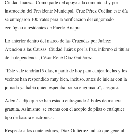
Ciudad Juárez.- Como parte del apoyo a la comunidad y por
instrucción del Presidente Municipal, Cruz Pérez Cuéllar, este día
se entregaron 100 vales para la verificación del engomado
ecológico a residentes de Puerto Anapra.
Lo anterior dentro del marco de las Cruzadas por Juárez:
Atención a las Causas, Ciudad Juárez por la Paz, informó el titular
de la dependencia, César René Díaz Gutiérrez.
“Este vale tendrán15 días, a partir de hoy para canjearlo; las y los
vecinos han respondido muy bien, incluso, antes de iniciar con la
jornada ya había quien esperaba por su engomado”, aseguró.
Además, dijo que se han estado entregando árboles de manera
gratuita. Asimismo, se cuenta con el acopio de pilas o cualquier
tipo de basura electrónica.
Respecto a los contenedores, Díaz Gutiérrez indicó que general