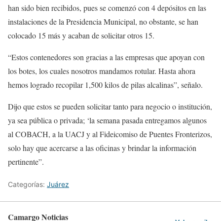
han sido bien recibidos, pues se comenzó con 4 depósitos en las
instalaciones de la Presidencia Municipal, no obstante, se han
colocado 15 más y acaban de solicitar otros 15.
“Estos contenedores son gracias a las empresas que apoyan con
los botes, los cuales nosotros mandamos rotular. Hasta ahora
hemos logrado recopilar 1,500 kilos de pilas alcalinas”, señalo.
Dijo que estos se pueden solicitar tanto para negocio o institución,
ya sea pública o privada; ‘la semana pasada entregamos algunos
al COBACH, a la UACJ y al Fideicomiso de Puentes Fronterizos,
solo hay que acercarse a las oficinas y brindar la información
pertinente”.
Categorías:
Juárez
Camargo Noticias