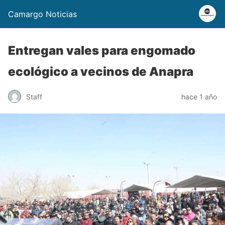
Camargo Noticias
Entregan vales para engomado
ecológico a vecinos de Anapra
Staff
hace 1 año