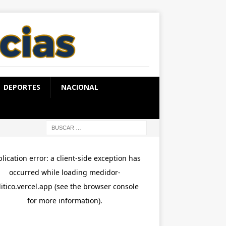
DEPORTES
NACIONAL