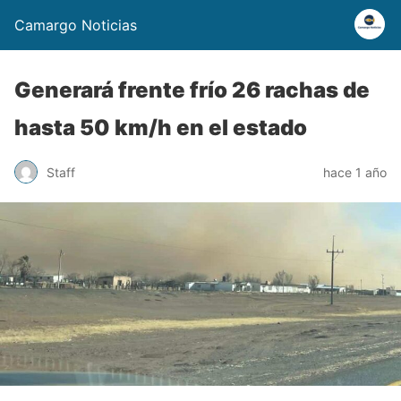
Camargo Noticias
Generará frente frío 26 rachas de
hasta 50 km/h en el estado
Staff
hace 1 año