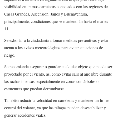
visibilidad en tramos carreteros conectados con las regiones de
Casas Grandes, Ascensión, Janos y Buenaventura,
principalmente, condiciones que se mantendrán hasta el martes
11.
Se exhorta a la ciudadanía a tomar medidas preventivas y estar
atenta a los avisos meteorológicos para evitar situaciones de
riesgo.
Se recomienda asegurar o guardar cualquier objeto que pueda ser
proyectado por el viento, así como evitar salir al aire libre durante
las rachas intensas, especialmente en zonas con árboles o
estructuras que puedan derrumbarse.
También reducir la velocidad en carreteras y mantener un firme
control del volante, ya que las ráfagas pueden desestabilizar y
generar accidentes viales.