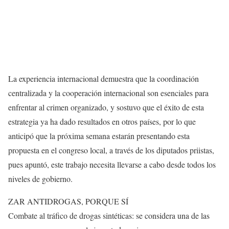
La experiencia internacional demuestra que la coordinación
centralizada y la cooperación internacional son esenciales para
enfrentar al crimen organizado, y sostuvo que el éxito de esta
estrategia ya ha dado resultados en otros países, por lo que
anticipó que la próxima semana estarán presentando esta
propuesta en el congreso local, a través de los diputados priistas,
pues apuntó, este trabajo necesita llevarse a cabo desde todos los
niveles de gobierno.
ZAR ANTIDROGAS, PORQUE SÍ
Combate al tráfico de drogas sintéticas: se considera una de las