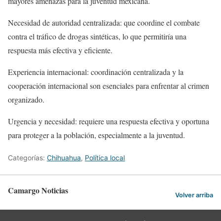
mayores amenazas para la juventud mexicana.
Necesidad de autoridad centralizada: que coordine el combate
contra el tráfico de drogas sintéticas, lo que permitiría una
respuesta más efectiva y eficiente.
Experiencia internacional: coordinación centralizada y la
cooperación internacional son esenciales para enfrentar al crimen
organizado.
Urgencia y necesidad: requiere una respuesta efectiva y oportuna
para proteger a la población, especialmente a la juventud.
Categorías:
Chihuahua
,
Política local
Camargo Noticias
Volver arriba