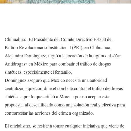
Chihuahua.- El Presidente del Comité Directivo Estatal del
Partido Revolucionario Institucional (PRI), en Chihuahua,
Alejandro Domínguez, urgió a la creación de la figura del «Zar
Antidrogas» en México para combatir el tráfico de drogas
sintéticas, especialmente el fentanilo.
Domínguez aseguró que México necesita una autoridad
centralizada que coordine el combate contra, el tráfico de drogas
sintéticas, por lo que criticó a Morena por no aceptar esta
propuesta, al descalificarla como una solución real y efectiva para
contrarrestar las acciones del crimen organizado.
El oficialismo, se resiste a tomar cualquier iniciativa que viene de