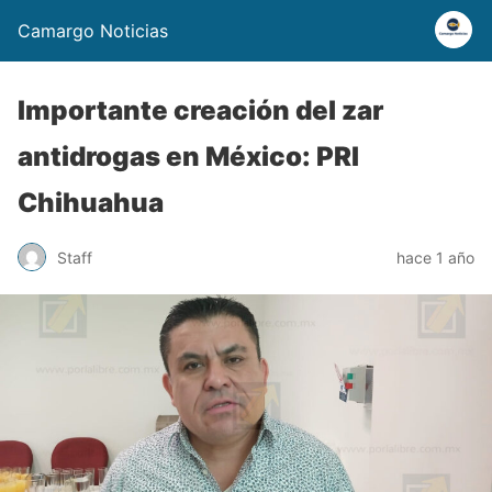
Camargo Noticias
Importante creación del zar
antidrogas en México: PRI
Chihuahua
Staff
hace 1 año