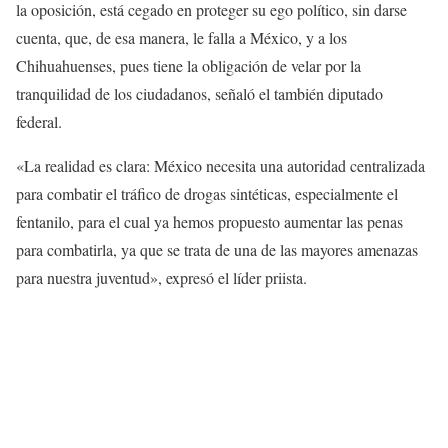
la oposición, está cegado en proteger su ego político, sin darse
cuenta, que, de esa manera, le falla a México, y a los
Chihuahuenses, pues tiene la obligación de velar por la
tranquilidad de los ciudadanos, señaló el también diputado
federal.
«La realidad es clara: México necesita una autoridad centralizada
para combatir el tráfico de drogas sintéticas, especialmente el
fentanilo, para el cual ya hemos propuesto aumentar las penas
para combatirla, ya que se trata de una de las mayores amenazas
para nuestra juventud», expresó el líder priista.