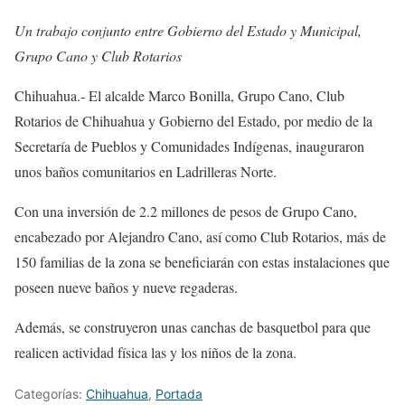
Un trabajo conjunto entre Gobierno del Estado y Municipal,
Grupo Cano y Club Rotarios
Chihuahua.- El alcalde Marco Bonilla, Grupo Cano, Club
Rotarios de Chihuahua y Gobierno del Estado, por medio de la
Secretaría de Pueblos y Comunidades Indígenas, inauguraron
unos baños comunitarios en Ladrilleras Norte.
Con una inversión de 2.2 millones de pesos de Grupo Cano,
encabezado por Alejandro Cano, así como Club Rotarios, más de
150 familias de la zona se beneficiarán con estas instalaciones que
poseen nueve baños y nueve regaderas.
Además, se construyeron unas canchas de basquetbol para que
realicen actividad física las y los niños de la zona.
Categorías:
Chihuahua
,
Portada