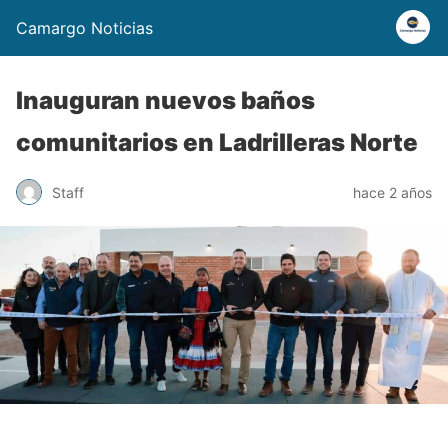
Camargo Noticias
Inauguran nuevos baños
comunitarios en Ladrilleras Norte
Staff
hace 2 años