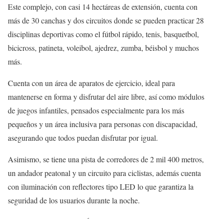
Este complejo, con casi 14 hectáreas de extensión, cuenta con
más de 30 canchas y dos circuitos donde se pueden practicar 28
disciplinas deportivas como el fútbol rápido, tenis, basquetbol,
bicicross, patineta, voleibol, ajedrez, zumba, béisbol y muchos
más.
Cuenta con un área de aparatos de ejercicio, ideal para
mantenerse en forma y disfrutar del aire libre, así como módulos
de juegos infantiles, pensados especialmente para los más
pequeños y un área inclusiva para personas con discapacidad,
asegurando que todos puedan disfrutar por igual.
Asimismo, se tiene una pista de corredores de 2 mil 400 metros,
un andador peatonal y un circuito para ciclistas, además cuenta
con iluminación con reflectores tipo LED lo que garantiza la
seguridad de los usuarios durante la noche.