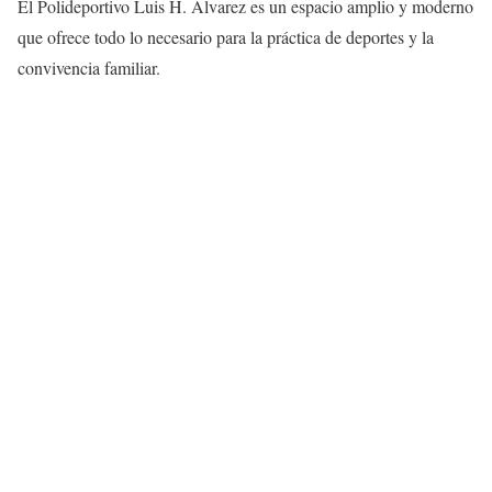
El Polideportivo Luis H. Álvarez es un espacio amplio y moderno
que ofrece todo lo necesario para la práctica de deportes y la
convivencia familiar.