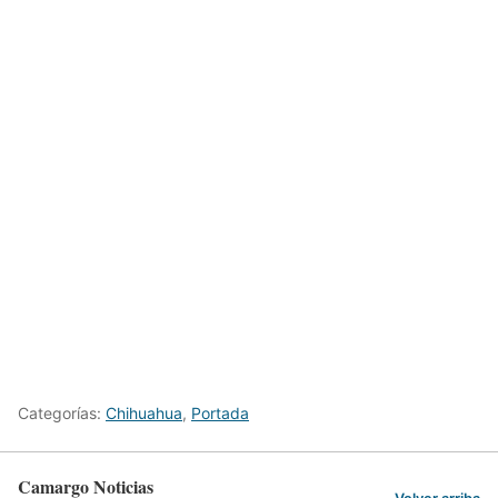
Categorías:
Chihuahua
,
Portada
Camargo Noticias