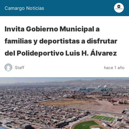
Camargo Noticias
Invita Gobierno Municipal a
familias y deportistas a disfrutar
del Polideportivo Luis H. Álvarez
Staff
hace 1 año