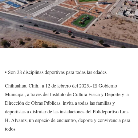
•⁠ ⁠Son 28 disciplinas deportivas para todas las edades
Chihuahua, Chih., a 12 de febrero del 2025.- El Gobierno
Municipal, a través del Instituto de Cultura Física y Deporte y la
Dirección de Obras Públicas, invita a todas las familias y
deportistas a disfrutar de las instalaciones del Polideportivo Luis
H. Álvarez, un espacio de encuentro, deporte y convivencia para
todos.