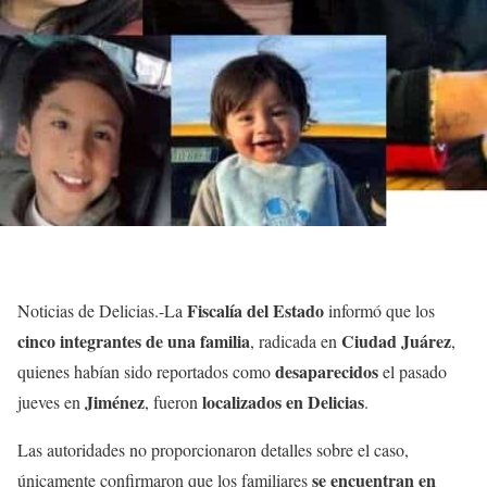
Fiscalía del Estado
Noticias de Delicias.-La
informó que los
cinco integrantes de una familia
Ciudad Juárez
, radicada en
,
desaparecidos
quienes habían sido reportados como
el pasado
Jiménez
localizados en Delicias
jueves en
, fueron
.
Las autoridades no proporcionaron detalles sobre el caso,
se encuentran en
únicamente confirmaron que los familiares