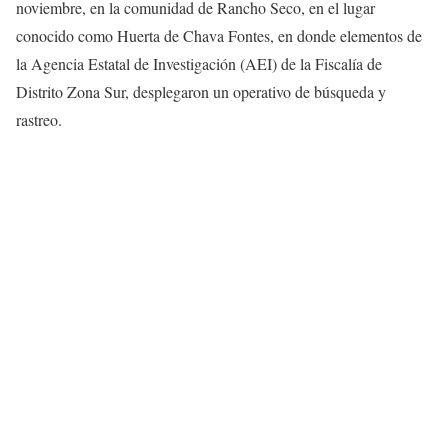
noviembre, en la comunidad de Rancho Seco, en el lugar
conocido como Huerta de Chava Fontes, en donde elementos de
la Agencia Estatal de Investigación (AEI) de la Fiscalía de
Distrito Zona Sur, desplegaron un operativo de búsqueda y
rastreo.