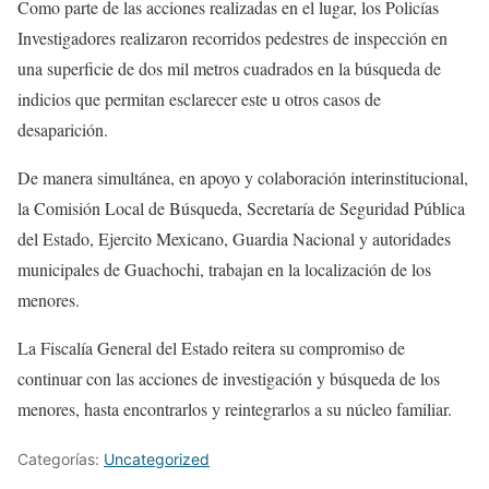
Como parte de las acciones realizadas en el lugar, los Policías
Investigadores realizaron recorridos pedestres de inspección en
una superficie de dos mil metros cuadrados en la búsqueda de
indicios que permitan esclarecer este u otros casos de
desaparición.
De manera simultánea, en apoyo y colaboración interinstitucional,
la Comisión Local de Búsqueda, Secretaría de Seguridad Pública
del Estado, Ejercito Mexicano, Guardia Nacional y autoridades
municipales de Guachochi, trabajan en la localización de los
menores.
La Fiscalía General del Estado reitera su compromiso de
continuar con las acciones de investigación y búsqueda de los
menores, hasta encontrarlos y reintegrarlos a su núcleo familiar.
Categorías:
Uncategorized