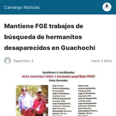
Camargo Noticias
Mantiene FGE trabajos de
búsqueda de hermanitos
desaparecidos en Guachochi
Reportero 2
hace 2 años