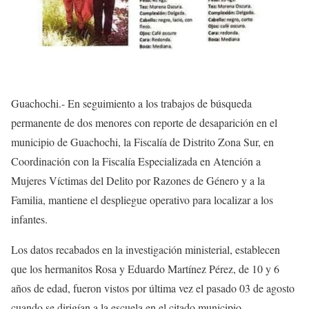
Guachochi.- En seguimiento a los trabajos de búsqueda
permanente de dos menores con reporte de desaparición en el
municipio de Guachochi, la Fiscalía de Distrito Zona Sur, en
Coordinación con la Fiscalía Especializada en Atención a
Mujeres Víctimas del Delito por Razones de Género y a la
Familia, mantiene el despliegue operativo para localizar a los
infantes.
Los datos recabados en la investigación ministerial, establecen
que los hermanitos Rosa y Eduardo Martínez Pérez, de 10 y 6
años de edad, fueron vistos por última vez el pasado 03 de agosto
cuando se dirigían a la escuela en el citado municipio.