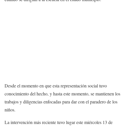
Desde el momento en que esta representación social tuvo
conocimiento del hecho, y hasta este momento, se mantienen los
trabajos y diligencias enfocadas para dar con el paradero de los
niños.
La intervención más reciente tuvo lugar este miércoles 13 de