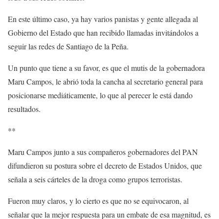
En este último caso, ya hay varios panistas y gente allegada al
Gobierno del Estado que han recibido llamadas invitándolos a
seguir las redes de Santiago de la Peña.
Un punto que tiene a su favor, es que el mutis de la gobernadora
Maru Campos, le abrió toda la cancha al secretario general para
posicionarse mediáticamente, lo que al perecer le está dando
resultados.
**
Maru Campos junto a sus compañeros gobernadores del PAN
difundieron su postura sobre el decreto de Estados Unidos, que
señala a seis cárteles de la droga como grupos terroristas.
Fueron muy claros, y lo cierto es que no se equivocaron, al
señalar que la mejor respuesta para un embate de esa magnitud, es