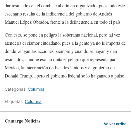
dar resultados en el combate al crimen organizado, pues todo este
escenario resulta de la indiferencia del gobierno de Andrés
Manuel López Obrador, frente a la delincuencia en todo el país.
Con esto, se pone en peligro la soberanía nacional, pero tal vez
atendería el clamor ciudadano, pues a la gente ya no le importa de
dónde vengan las acciones, siempre y cuando se hagan y den
resultados, aunque eso no quita el peligro que representa para
México, la intervención de Estados Unidos y el gobierno de
Donald Trump…pero el gobierno federal se lo ha ganado a pulso.
Categorías:
Columna
Etiquetas:
Columna
Camargo Noticias
Volver arriba