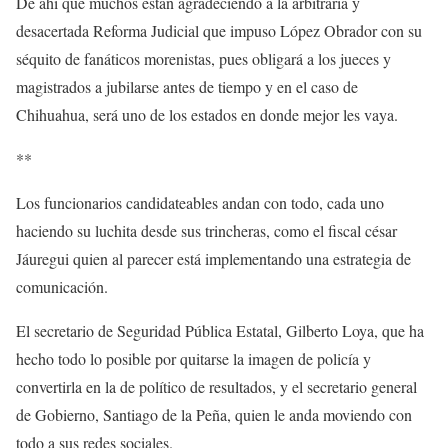
De ahí que muchos están agradeciendo a la arbitraria y
desacertada Reforma Judicial que impuso López Obrador con su
séquito de fanáticos morenistas, pues obligará a los jueces y
magistrados a jubilarse antes de tiempo y en el caso de
Chihuahua, será uno de los estados en donde mejor les vaya.
**
Los funcionarios candidateables andan con todo, cada uno
haciendo su luchita desde sus trincheras, como el fiscal césar
Jáuregui quien al parecer está implementando una estrategia de
comunicación.
El secretario de Seguridad Pública Estatal, Gilberto Loya, que ha
hecho todo lo posible por quitarse la imagen de policía y
convertirla en la de político de resultados, y el secretario general
de Gobierno, Santiago de la Peña, quien le anda moviendo con
todo a sus redes sociales.