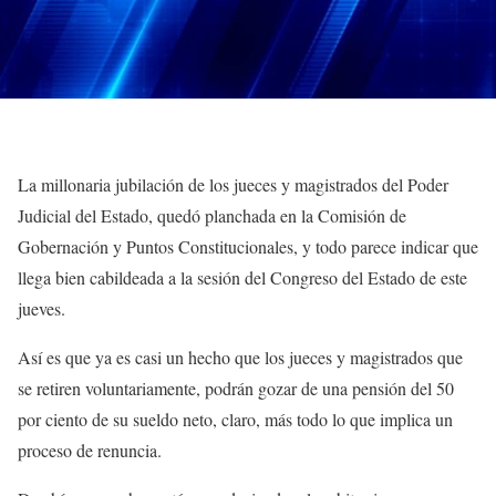
La millonaria jubilación de los jueces y magistrados del Poder
Judicial del Estado, quedó planchada en la Comisión de
Gobernación y Puntos Constitucionales, y todo parece indicar que
llega bien cabildeada a la sesión del Congreso del Estado de este
jueves.
Así es que ya es casi un hecho que los jueces y magistrados que
se retiren voluntariamente, podrán gozar de una pensión del 50
por ciento de su sueldo neto, claro, más todo lo que implica un
proceso de renuncia.