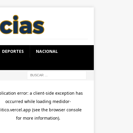
DEPORTES
NACIONAL