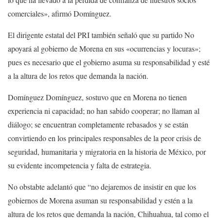
comerciales», afirmó Domínguez.
El dirigente estatal del PRI también señaló que su partido No
apoyará al gobierno de Morena en sus «ocurrencias y locuras»;
pues es necesario que el gobierno asuma su responsabilidad y esté
a la altura de los retos que demanda la nación.
Domínguez Domínguez, sostuvo que en Morena no tienen
experiencia ni capacidad; no han sabido cooperar; no llaman al
diálogo; se encuentran completamente rebasados y se están
convirtiendo en los principales responsables de la peor crisis de
seguridad, humanitaria y migratoria en la historia de México, por
su evidente incompetencia y falta de estrategia.
No obstabte adelantó que “no dejaremos de insistir en que los
gobiernos de Morena asuman su responsabilidad y estén a la
altura de los retos que demanda la nación, Chihuahua, tal como el