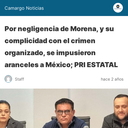
Camargo Noticias
Por negligencia de Morena, y su
complicidad con el crimen
organizado, se impusieron
aranceles a México; PRI ESTATAL
Staff
hace 2 años