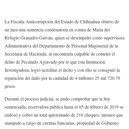
La Fiscalía Anticorrupción del Estado de Chihuahua obtuvo de
un juez una sentencia condenatoria en contra de María del
Refugio Granados Galván, quien se desempeñó como supervisora
Administrativa del Departamento de Personal Magisterial de la
Secretaría de Hacienda, al encontrarla culpable de cometer el
delito de Peculado Agravado por lo que esta Institución
Investigadora, logró acreditar el ilícito y con ello se consiguió la
reparación del daño por la cantidad de 4 millones 25 mil 720.79
pesos.
Durante el proceso judicial, se pudo comprobar que la hoy
sentenciada, exservidora pública hasta el 05 de febrero de 2019 se
endosó y cobró un total aproximado de 210 cheques, mismos que
manipuló a cargo de cuentas bancarias, propiedad de Gobierno