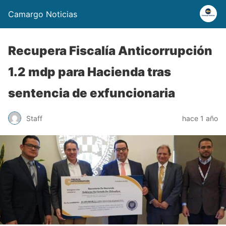
Camargo Noticias
Recupera Fiscalía Anticorrupción
1.2 mdp para Hacienda tras
sentencia de exfuncionaria
Staff
hace 1 año