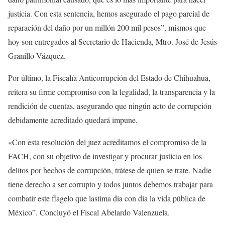
justicia. Con esta sentencia, hemos asegurado el pago parcial de
reparación del daño por un millón 200 mil pesos”, mismos que
hoy son entregados al Secretario de Hacienda, Mtro. José de Jesús
Granillo Vázquez.
Por último, la Fiscalía Anticorrupción del Estado de Chihuahua,
reitera su firme compromiso con la legalidad, la transparencia y la
rendición de cuentas, asegurando que ningún acto de corrupción
debidamente acreditado quedará impune.
«Con esta resolución del juez acreditamos el compromiso de la
FACH, con su objetivo de investigar y procurar justicia en los
delitos por hechos de corrupción, trátese de quien se trate. Nadie
tiene derecho a ser corrupto y todos juntos debemos trabajar para
combatir este flagelo que lastima día con día la vida pública de
México”. Concluyó el Fiscal Abelardo Valenzuela.