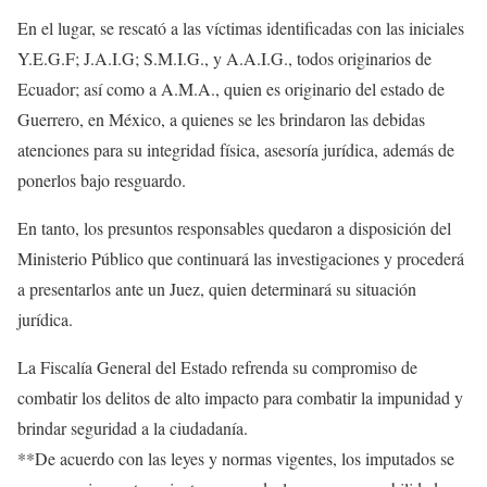
En el lugar, se rescató a las víctimas identificadas con las iniciales
Y.E.G.F; J.A.I.G; S.M.I.G., y A.A.I.G., todos originarios de
Ecuador; así como a A.M.A., quien es originario del estado de
Guerrero, en México, a quienes se les brindaron las debidas
atenciones para su integridad física, asesoría jurídica, además de
ponerlos bajo resguardo.
En tanto, los presuntos responsables quedaron a disposición del
Ministerio Público que continuará las investigaciones y procederá
a presentarlos ante un Juez, quien determinará su situación
jurídica.
La Fiscalía General del Estado refrenda su compromiso de
combatir los delitos de alto impacto para combatir la impunidad y
brindar seguridad a la ciudadanía.
**De acuerdo con las leyes y normas vigentes, los imputados se