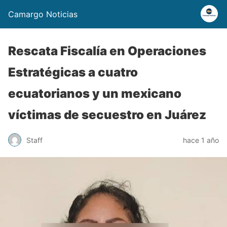
Camargo Noticias
Rescata Fiscalía en Operaciones
Estratégicas a cuatro
ecuatorianos y un mexicano
víctimas de secuestro en Juárez
Staff
hace 1 año