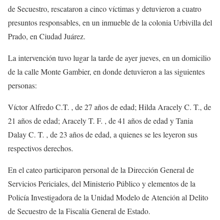
de Secuestro, rescataron a cinco víctimas y detuvieron a cuatro
presuntos responsables, en un inmueble de la colonia Urbivilla del
Prado, en Ciudad Juárez.
La intervención tuvo lugar la tarde de ayer jueves, en un domicilio
de la calle Monte Gambier, en donde detuvieron a las siguientes
personas:
Víctor Alfredo C.T. , de 27 años de edad; Hilda Aracely C. T., de
21 años de edad; Aracely T. F. , de 41 años de edad y Tania
Dalay C. T. , de 23 años de edad, a quienes se les leyeron sus
respectivos derechos.
En el cateo participaron personal de la Dirección General de
Servicios Periciales, del Ministerio Público y elementos de la
Policía Investigadora de la Unidad Modelo de Atención al Delito
de Secuestro de la Fiscalía General de Estado.