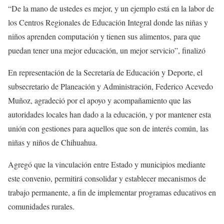
“De la mano de ustedes es mejor, y un ejemplo está en la labor de
los Centros Regionales de Educación Integral donde las niñas y
niños aprenden computación y tienen sus alimentos, para que
puedan tener una mejor educación, un mejor servicio”, finalizó
En representación de la Secretaría de Educación y Deporte, el
subsecretario de Planeación y Administración, Federico Acevedo
Muñoz, agradeció por el apoyo y acompañamiento que las
autoridades locales han dado a la educación, y por mantener esta
unión con gestiones para aquellos que son de interés común, las
niñas y niños de Chihuahua.
Agregó que la vinculación entre Estado y municipios mediante
este convenio, permitirá consolidar y establecer mecanismos de
trabajo permanente, a fin de implementar programas educativos en
comunidades rurales.