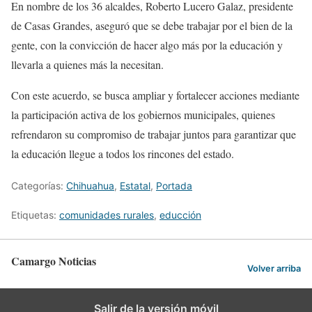
En nombre de los 36 alcaldes, Roberto Lucero Galaz, presidente
de Casas Grandes, aseguró que se debe trabajar por el bien de la
gente, con la convicción de hacer algo más por la educación y
llevarla a quienes más la necesitan.
Con este acuerdo, se busca ampliar y fortalecer acciones mediante
la participación activa de los gobiernos municipales, quienes
refrendaron su compromiso de trabajar juntos para garantizar que
la educación llegue a todos los rincones del estado.
Categorías:
Chihuahua
,
Estatal
,
Portada
Etiquetas:
comunidades rurales
,
educción
Camargo Noticias
Volver arriba
Salir de la versión móvil