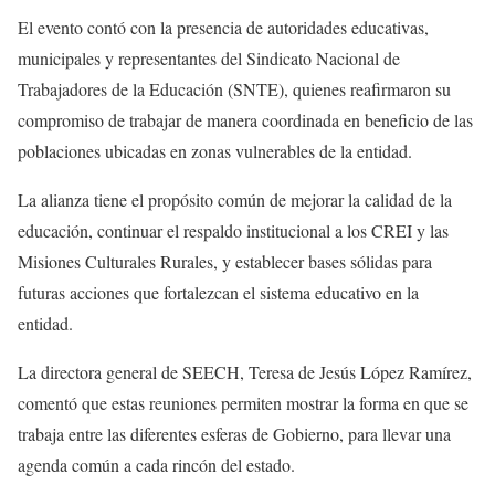
El evento contó con la presencia de autoridades educativas,
municipales y representantes del Sindicato Nacional de
Trabajadores de la Educación (SNTE), quienes reafirmaron su
compromiso de trabajar de manera coordinada en beneficio de las
poblaciones ubicadas en zonas vulnerables de la entidad.
La alianza tiene el propósito común de mejorar la calidad de la
educación, continuar el respaldo institucional a los CREI y las
Misiones Culturales Rurales, y establecer bases sólidas para
futuras acciones que fortalezcan el sistema educativo en la
entidad.
La directora general de SEECH, Teresa de Jesús López Ramírez,
comentó que estas reuniones permiten mostrar la forma en que se
trabaja entre las diferentes esferas de Gobierno, para llevar una
agenda común a cada rincón del estado.