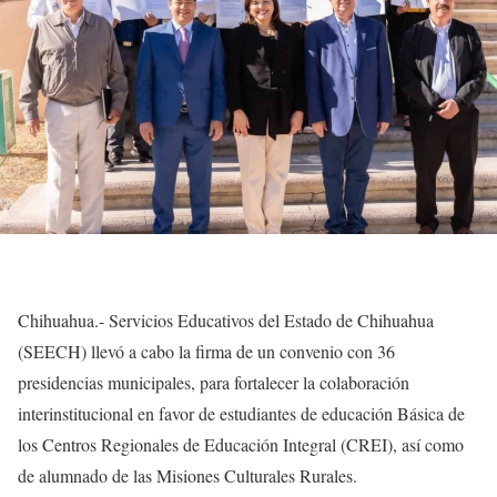
Chihuahua.- Servicios Educativos del Estado de Chihuahua
(SEECH) llevó a cabo la firma de un convenio con 36
presidencias municipales, para fortalecer la colaboración
interinstitucional en favor de estudiantes de educación Básica de
los Centros Regionales de Educación Integral (CREI), así como
de alumnado de las Misiones Culturales Rurales.