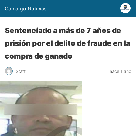
Camargo Noticias
Sentenciado a más de 7 años de
prisión por el delito de fraude en la
compra de ganado
Staff
hace 1 año