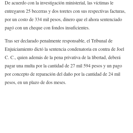
De acuerdo con la investigación ministerial, las víctimas le
entregaron 25 becerras y dos toretes con sus respectivas facturas,
por un costo de 334 mil pesos, dinero que el ahora sentenciado
pagó con un cheque con fondos insuficientes.
Tras ser declarado penalmente responsable, el Tribunal de
Enjuiciamiento dictó la sentencia condenatoria en contra de Joel
C. C., quien además de la pena privativa de la libertad, deberá
pagar una multa por la cantidad de 27 mil 594 pesos y un pago
por concepto de reparación del daño por la cantidad de 24 mil
pesos, en un plazo de dos meses.