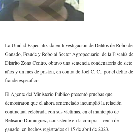
La Unidad Especializada en Investigación de Delitos de Robo de
Ganado, Fraude y Robo al Sector Agropecuario, de la Fiscalía de
Distrito Zona Centro, obtuvo una sentencia condenatoria de siete
años y un mes de prisión, en contra de Joel C. C., por el delito de
fraude específico.
El Agente del Ministerio Público presentó pruebas que
demostraron que el ahora sentenciado incumplió la relación
contractual celebrada con sus víctimas, en el municipio de
Belisario Domínguez, consistente en la compra – venta de
ganado, en hechos registrados el 15 de abril de 2023.