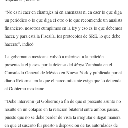
“No es ni caer en chantajes ni en amenazas ni en caer lo que diga
un periódico o lo que diga el otro o lo que recomiende un analista
financiero, nosotros cumplimos en la ley y eso es lo que debemos
hacer, y para está la Fiscalía, los protocolos de SRE, lo que debe
hacerse”, indicó.
La gobernante mexicana volvió a referirse a la petición
presentada el jueves por la defensa del
Mayo
Zambada en el
Consulado General de México en Nueva York y publicada por el
diario Reforma, en la que el narcotraficante exige que lo defienda
el Gobierno mexicano.
“Debe intervenir (el Gobierno) a fin de que el presente asunto no
resulte en un colapso en la relación bilateral entre ambos países,
puesto que no se debe perder de vista la irregular e ilegal manera
en que el suscrito fui puesto a disposición de las autoridades de