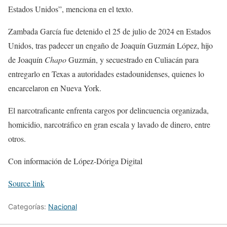
Estados Unidos”, menciona en el texto.
Zambada García fue detenido el 25 de julio de 2024 en Estados
Unidos, tras padecer un engaño de Joaquín Guzmán López, hijo
de Joaquín
Chapo
Guzmán, y secuestrado en Culiacán para
entregarlo en Texas a autoridades estadounidenses, quienes lo
encarcelaron en Nueva York.
El narcotraficante enfrenta cargos por delincuencia organizada,
homicidio, narcotráfico en gran escala y lavado de dinero, entre
otros.
Con información de López-Dóriga Digital
Source link
Categorías:
Nacional