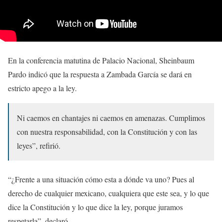
En la conferencia matutina de Palacio Nacional, Sheinbaum
Pardo indicó que la respuesta a Zambada García se dará en
estricto apego a la ley.
Ni caemos en chantajes ni caemos en amenazas. Cumplimos
con nuestra responsabilidad, con la Constitución y con las
leyes”, refirió.
“¿Frente a una situación cómo esta a dónde va uno? Pues al
derecho de cualquier mexicano, cualquiera que este sea, y lo que
dice la Constitución y lo que dice la ley, porque juramos
respetarla”, declaró.