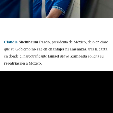
Claudia
Sheinbaum Pardo
, presidenta de México, dejó en claro
no cae en chantajes ni amenazas
carta
que su Gobierno
, tras la
Ismael
Zambada
en donde el narcotraficante
Mayo
solicita su
repatriación
a México.