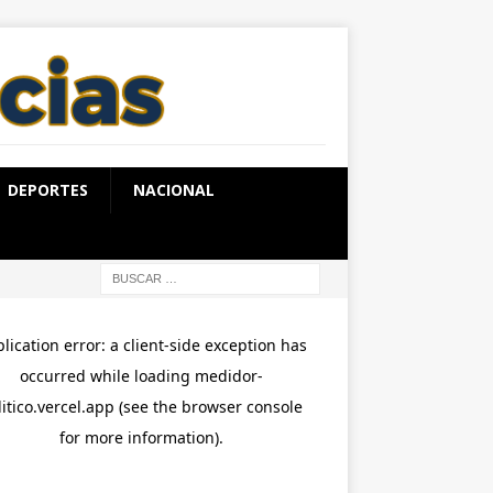
DEPORTES
NACIONAL