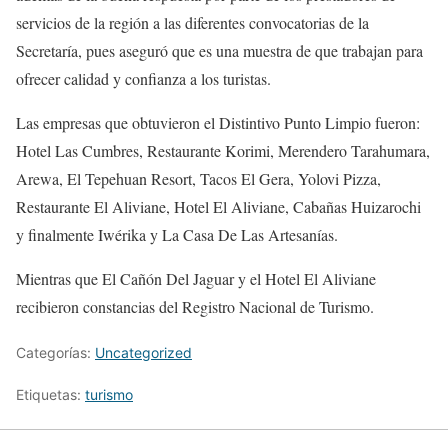
servicios de la región a las diferentes convocatorias de la
Secretaría, pues aseguró que es una muestra de que trabajan para
ofrecer calidad y confianza a los turistas.
Las empresas que obtuvieron el Distintivo Punto Limpio fueron:
Hotel Las Cumbres, Restaurante Korimi, Merendero Tarahumara,
Arewa, El Tepehuan Resort, Tacos El Gera, Yolovi Pizza,
Restaurante El Aliviane, Hotel El Aliviane, Cabañas Huizarochi
y finalmente Iwérika y La Casa De Las Artesanías.
Mientras que El Cañón Del Jaguar y el Hotel El Aliviane
recibieron constancias del Registro Nacional de Turismo.
Categorías:
Uncategorized
Etiquetas:
turismo