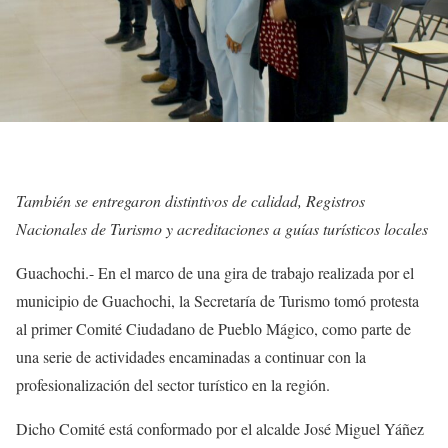
También se entregaron distintivos de calidad, Registros
Nacionales de Turismo y acreditaciones a guías turísticos locales
Guachochi.- En el marco de una gira de trabajo realizada por el
municipio de Guachochi, la Secretaría de Turismo tomó protesta
al primer Comité Ciudadano de Pueblo Mágico, como parte de
una serie de actividades encaminadas a continuar con la
profesionalización del sector turístico en la región.
Dicho Comité está conformado por el alcalde José Miguel Yáñez