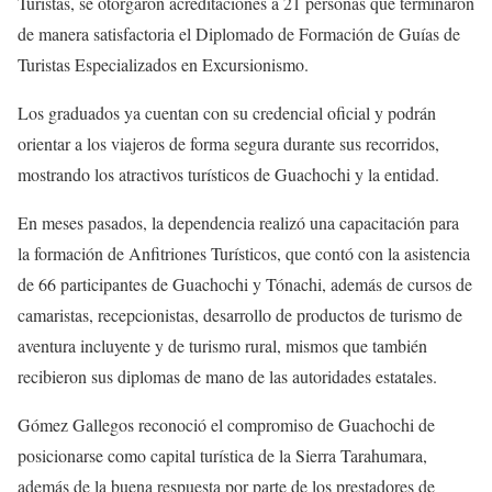
Turistas, se otorgaron acreditaciones a 21 personas que terminaron
de manera satisfactoria el Diplomado de Formación de Guías de
Turistas Especializados en Excursionismo.
Los graduados ya cuentan con su credencial oficial y podrán
orientar a los viajeros de forma segura durante sus recorridos,
mostrando los atractivos turísticos de Guachochi y la entidad.
En meses pasados, la dependencia realizó una capacitación para
la formación de Anfitriones Turísticos, que contó con la asistencia
de 66 participantes de Guachochi y Tónachi, además de cursos de
camaristas, recepcionistas, desarrollo de productos de turismo de
aventura incluyente y de turismo rural, mismos que también
recibieron sus diplomas de mano de las autoridades estatales.
Gómez Gallegos reconoció el compromiso de Guachochi de
posicionarse como capital turística de la Sierra Tarahumara,
además de la buena respuesta por parte de los prestadores de