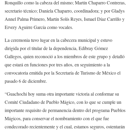
Ronquillo como la cabeza del mismo; Martín Chaparro Contreras,
secretario técnico; Daniela Chaparro, coordinadora; y por Gladys
Annel Palma Primero, Martín Solís Reyes, Ismael Díaz Carrillo y
Ervery Aguirre García como vocales.
La ceremonia tuvo lugar en la cabecera municipal y estuvo
dirigida por el titular de la dependencia, Edibray Gómez
Gallegos, quien reconoció a los miembros de este grupo y detalló
que estará en funciones por tres años, en seguimiento a la
convocatoria emitida por la Secretaría de Turismo de México el
pasado 6 de diciembre.
“Guachochi hoy suma otra importante victoria al conformar su
Comité Ciudadano de Pueblo Mágico, con lo que se cumple un
importante requisito de permanencia dentro del programa Pueblos
Mágicos, para conservar el nombramiento con el que fue
condecorado recientemente y el cual, estamos seguros, ostentarán