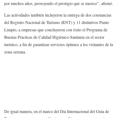
por muchos años, proveyendo el prestigio que se merece”, afirmó.
Las actividades también incluyeron la entrega de dos constancias
del Registro Nacional de Turismo (RNT) y 11 distintivos Punto
Limpio, a empresas que concluyeron con éxito el Programa de
Buenas Prácticas de Calidad Higiénico-Sanitaria en el sector
turístico, a fin de garantizar servicios óptimos a los visitantes de la
zona serrana.
De igual manera, en el marco del Día Internacional del Guía de