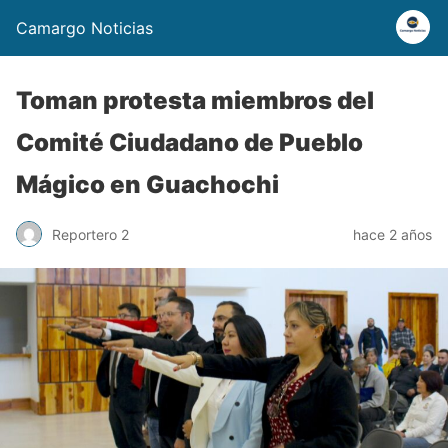
Camargo Noticias
Toman protesta miembros del
Comité Ciudadano de Pueblo
Mágico en Guachochi
Reportero 2
hace 2 años