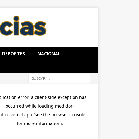
DEPORTES
NACIONAL