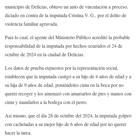
municipio de Delicias, obtuvo un auto de vinculación a proceso,
dictado en contra de la imputada Cristina V. G., por el delito de
violencia familiar agravada.
Para lo cual, el agente del Ministerio Público acreditó la probable
responsabilidad de la imputada por hechos ocurridos el 24 de
octubre de 2024 en la ciudad de Delicias.
Los datos de prueba expuestos por la representación social,
establecen que la imputada castigó a su hijo de 4 años de edad y a
su hija de 9 años de edad, poniéndoles cinta en la boca por no
querer recoger y los amenazó con amarrarlos de pies y manos con
cinta y mandarlos a la bodega con el perro.
Así mismo, que el día 28 de octubre del 2024, la imputada golpeó
con cachetadas a su mejor hijo de 6 años de edad por no querer
hacer la tarea.