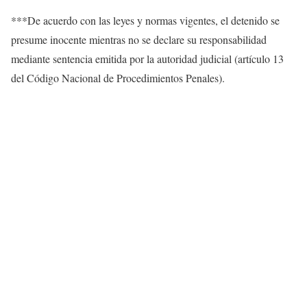
***De acuerdo con las leyes y normas vigentes, el detenido se
presume inocente mientras no se declare su responsabilidad
mediante sentencia emitida por la autoridad judicial (artículo 13
del Código Nacional de Procedimientos Penales).