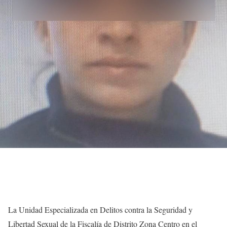
La Unidad Especializada en Delitos contra la Seguridad y
Libertad Sexual de la Fiscalía de Distrito Zona Centro en el