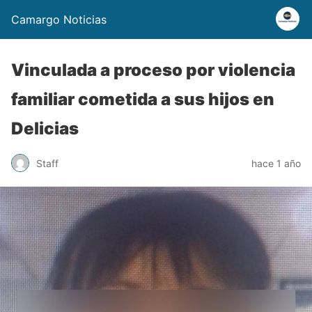
Camargo Noticias
Vinculada a proceso por violencia
familiar cometida a sus hijos en
Delicias
Staff
hace 1 año