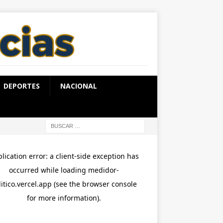
DEPORTES
NACIONAL