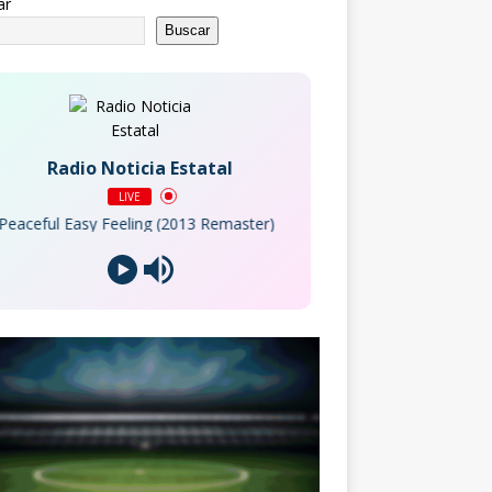
ar
Buscar
Radio Noticia Estatal
LIVE
ul Easy Feeling (2013 Remaster)