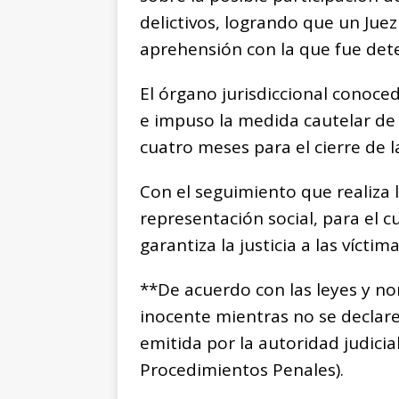
delictivos, logrando que un Juez
aprehensión con la que fue det
El órgano jurisdiccional conoced
e impuso la medida cautelar de p
cuatro meses para el cierre de 
Con el seguimiento que realiza l
representación social, para el 
garantiza la justicia a las víctima
**De acuerdo con las leyes y n
inocente mientras no se declar
emitida por la autoridad judicia
Procedimientos Penales).