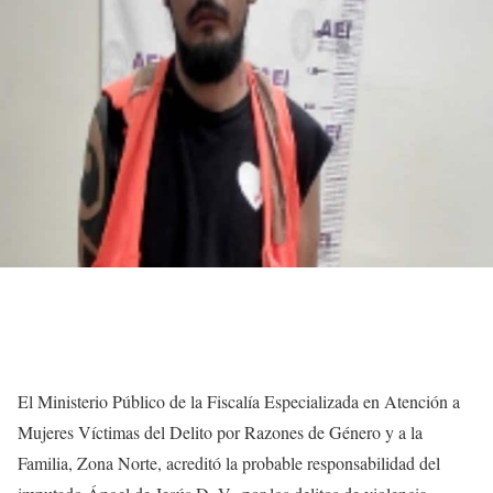
El Ministerio Público de la Fiscalía Especializada en Atención a
Mujeres Víctimas del Delito por Razones de Género y a la
Familia, Zona Norte, acreditó la probable responsabilidad del