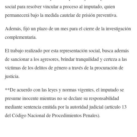
social para resolver vincular a proceso al imputado, quien
permanecerá bajo la medida cautelar de prisión preventiva.
Además, fijó un plazo de un mes para el cierre de la investigación
complementaria.
El trabajo realizado por esta representación social, busca además
de sancionar a los agresores, brindar tranquilidad y certeza a las
víctimas de los delitos de género a través de la procuración de
justicia.
**De acuerdo con las leyes y normas vigentes, el imputado se
presume inocente mientras no se declare su responsabilidad
mediante sentencia emitida por la autoridad judicial (artículo 13
del Código Nacional de Procedimientos Penales).