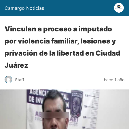
Camargo Noticias
Vinculan a proceso a imputado
por violencia familiar, lesiones y
privación de la libertad en Ciudad
Juárez
Staff
hace 1 año