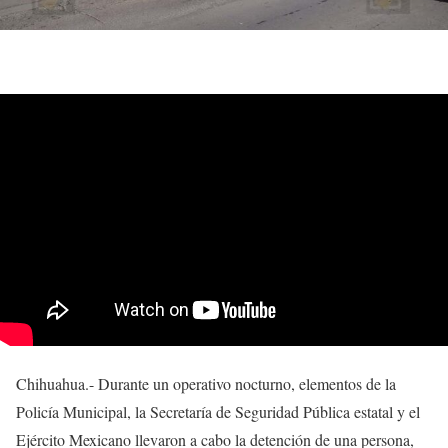
Chihuahua.- Durante un operativo nocturno, elementos de la
Policía Municipal, la Secretaría de Seguridad Pública estatal y el
Ejército Mexicano llevaron a cabo la detención de una persona,