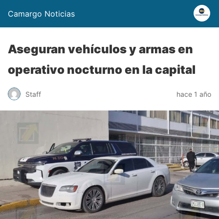
Camargo Noticias
Aseguran vehículos y armas en
operativo nocturno en la capital
Staff
hace 1 año