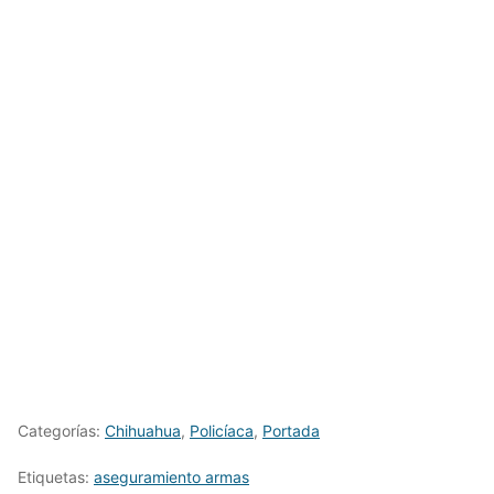
Categorías:
Chihuahua
,
Policíaca
,
Portada
Etiquetas:
aseguramiento armas