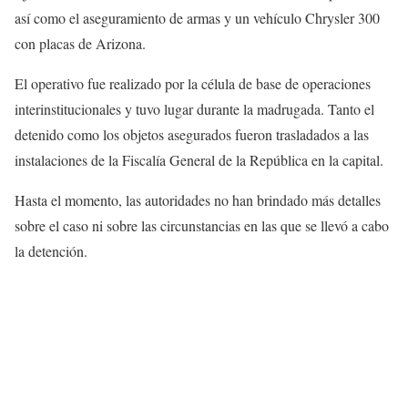
así como el aseguramiento de armas y un vehículo Chrysler 300
con placas de Arizona.
El operativo fue realizado por la célula de base de operaciones
interinstitucionales y tuvo lugar durante la madrugada. Tanto el
detenido como los objetos asegurados fueron trasladados a las
instalaciones de la Fiscalía General de la República en la capital.
Hasta el momento, las autoridades no han brindado más detalles
sobre el caso ni sobre las circunstancias en las que se llevó a cabo
la detención.