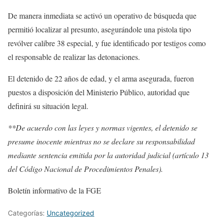
De manera inmediata se activó un operativo de búsqueda que
permitió localizar al presunto, asegurándole una pistola tipo
revólver calibre 38 especial, y fue identificado por testigos como
el responsable de realizar las detonaciones.
El detenido de 22 años de edad, y el arma asegurada, fueron
puestos a disposición del Ministerio Público, autoridad que
definirá su situación legal.
**De acuerdo con las leyes y normas vigentes, el detenido se
presume inocente mientras no se declare su responsabilidad
mediante sentencia emitida por la autoridad judicial (artículo 13
del Código Nacional de Procedimientos Penales).
Boletín informativo de la FGE
Categorías:
Uncategorized