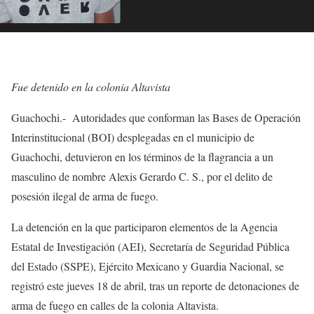
Fue detenido en la colonia Altavista
Guachochi.- Autoridades que conforman las Bases de Operación
Interinstitucional (BOI) desplegadas en el municipio de
Guachochi, detuvieron en los términos de la flagrancia a un
masculino de nombre Alexis Gerardo C. S., por el delito de
posesión ilegal de arma de fuego.
La detención en la que participaron elementos de la Agencia
Estatal de Investigación (AEI), Secretaría de Seguridad Pública
del Estado (SSPE), Ejército Mexicano y Guardia Nacional, se
registró este jueves 18 de abril, tras un reporte de detonaciones de
arma de fuego en calles de la colonia Altavista.