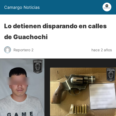
Camargo Noticias
Lo detienen disparando en calles
de Guachochi
Reportero 2
hace 2 años