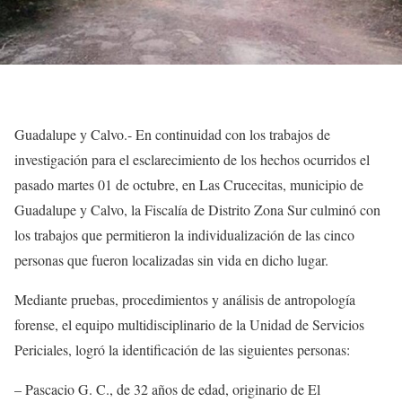
Guadalupe y Calvo.- En continuidad con los trabajos de
investigación para el esclarecimiento de los hechos ocurridos el
pasado martes 01 de octubre, en Las Crucecitas, municipio de
Guadalupe y Calvo, la Fiscalía de Distrito Zona Sur culminó con
los trabajos que permitieron la individualización de las cinco
personas que fueron localizadas sin vida en dicho lugar.
Mediante pruebas, procedimientos y análisis de antropología
forense, el equipo multidisciplinario de la Unidad de Servicios
Periciales, logró la identificación de las siguientes personas:
– Pascacio G. C., de 32 años de edad, originario de El