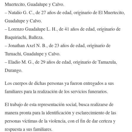
Muertecito, Guadalupe y Calvo.
– Natalio G. C., de 27 años de edad, originario de El Muertecito,
Guadalupe y Calvo.
– Lorenzo Guadalupe L. H., de 41 años de edad, originario de
Baquiriachi, Balleza.
– Jonathan Axel N. B., de 23 años de edad, originario de
Turuachi, Guadalupe y Calvo.
– Eladio M. G., de 29 años de edad, originario de Tamazula,
Durango.
Los cuerpos de dichas personas ya fueron entregados a sus
familiares para la realización de los servicios funerarios.
El trabajo de esta representación social, busca realizarse de
manera pronta para la identificación y esclarecimiento de las
personas víctimas de la violencia, con el fin de dar certeza y
respuesta a sus familiares.