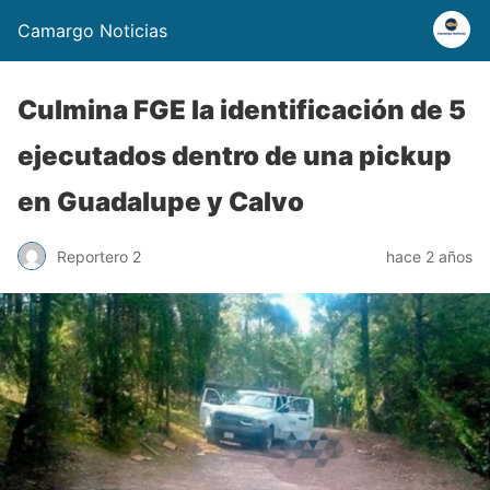
Camargo Noticias
Culmina FGE la identificación de 5
ejecutados dentro de una pickup
en Guadalupe y Calvo
Reportero 2
hace 2 años