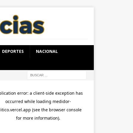
DEPORTES
NACIONAL