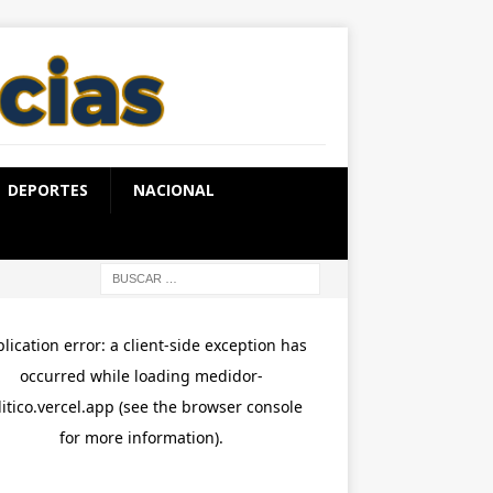
DEPORTES
NACIONAL