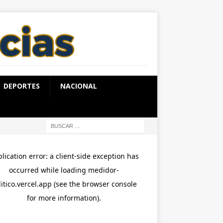
DEPORTES
NACIONAL