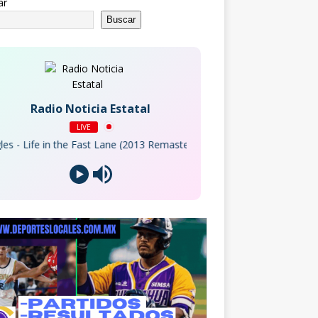
ar
Buscar
Radio Noticia Estatal
LIVE
- Life in the Fast Lane (2013 Remaster)