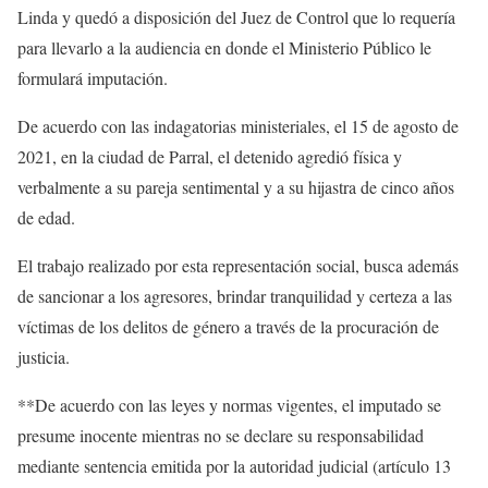
Linda y quedó a disposición del Juez de Control que lo requería
para llevarlo a la audiencia en donde el Ministerio Público le
formulará imputación.
De acuerdo con las indagatorias ministeriales, el 15 de agosto de
2021, en la ciudad de Parral, el detenido agredió física y
verbalmente a su pareja sentimental y a su hijastra de cinco años
de edad.
El trabajo realizado por esta representación social, busca además
de sancionar a los agresores, brindar tranquilidad y certeza a las
víctimas de los delitos de género a través de la procuración de
justicia.
**De acuerdo con las leyes y normas vigentes, el imputado se
presume inocente mientras no se declare su responsabilidad
mediante sentencia emitida por la autoridad judicial (artículo 13