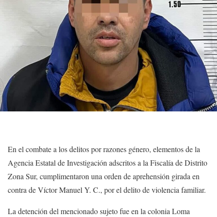
En el combate a los delitos por razones género, elementos de la
Agencia Estatal de Investigación adscritos a la Fiscalía de Distrito
Zona Sur, cumplimentaron una orden de aprehensión girada en
contra de Víctor Manuel Y. C., por el delito de violencia familiar.
La detención del mencionado sujeto fue en la colonia Loma