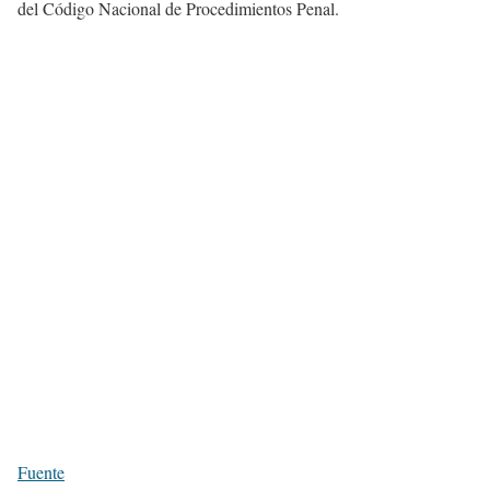
del Código Nacional de Procedimientos Penal.
Fuente